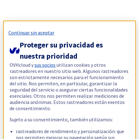
Continuar sin aceptar
Proteger su privacidad es
nuestra prioridad
OVHcloud y
sus socios
utilizan cookies y otros
rastreadores en nuestro sitio web. Algunos rastreadores
son estrictamente necesarios para el funcionamiento
del sitio. Nos permiten, en particular, garantizar la
seguridad del servicio o asegurar ciertas funcionalidades
esenciales. Otros nos permiten realizar mediciones de
audiencia anónimas. Estos rastreadores están exentos
de consentimiento.
Sujeto a su consentimiento, también utilizamos:
rastreadores de rendimiento y personalización: que
nos permiten mejorar su navegación según sus