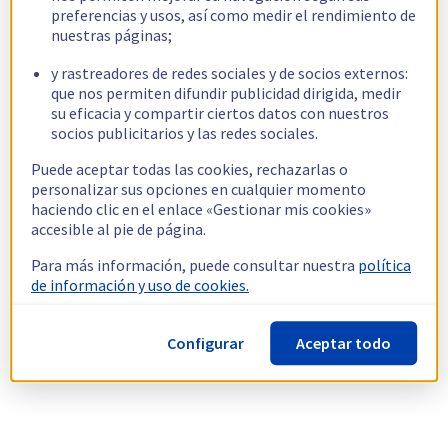
preferencias y usos, así como medir el rendimiento de
nuestras páginas;
y rastreadores de redes sociales y de socios externos:
que nos permiten difundir publicidad dirigida, medir
su eficacia y compartir ciertos datos con nuestros
socios publicitarios y las redes sociales.
Puede aceptar todas las cookies, rechazarlas o
personalizar sus opciones en cualquier momento
haciendo clic en el enlace «Gestionar mis cookies»
accesible al pie de página.
Para más información, puede consultar nuestra
política
de información y uso de cookies.
Configurar
Aceptar todo