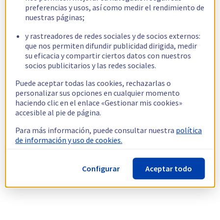
preferencias y usos, así como medir el rendimiento de
nuestras páginas;
y rastreadores de redes sociales y de socios externos:
que nos permiten difundir publicidad dirigida, medir
su eficacia y compartir ciertos datos con nuestros
socios publicitarios y las redes sociales.
Puede aceptar todas las cookies, rechazarlas o
personalizar sus opciones en cualquier momento
haciendo clic en el enlace «Gestionar mis cookies»
accesible al pie de página.
Para más información, puede consultar nuestra
política
de información y uso de cookies.
Configurar
Aceptar todo