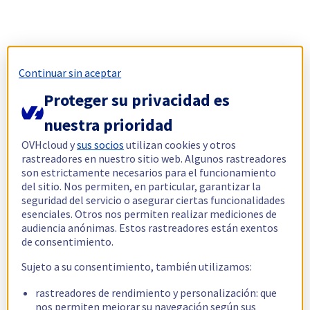
Continuar sin aceptar
Proteger su privacidad es
nuestra prioridad
OVHcloud y
sus socios
utilizan cookies y otros
rastreadores en nuestro sitio web. Algunos rastreadores
son estrictamente necesarios para el funcionamiento
del sitio. Nos permiten, en particular, garantizar la
seguridad del servicio o asegurar ciertas funcionalidades
esenciales. Otros nos permiten realizar mediciones de
audiencia anónimas. Estos rastreadores están exentos
de consentimiento.
Sujeto a su consentimiento, también utilizamos:
rastreadores de rendimiento y personalización: que
nos permiten mejorar su navegación según sus