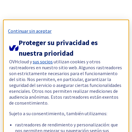
Continuar sin aceptar
Proteger su privacidad es
nuestra prioridad
OVHcloud y
sus socios
utilizan cookies y otros
rastreadores en nuestro sitio web. Algunos rastreadores
son estrictamente necesarios para el funcionamiento
del sitio. Nos permiten, en particular, garantizar la
seguridad del servicio o asegurar ciertas funcionalidades
esenciales. Otros nos permiten realizar mediciones de
audiencia anónimas. Estos rastreadores están exentos
de consentimiento.
Sujeto a su consentimiento, también utilizamos:
rastreadores de rendimiento y personalización: que
nos permiten mejorar su navegación según sus