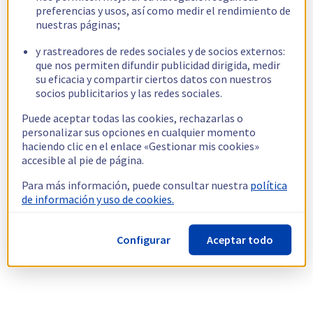
preferencias y usos, así como medir el rendimiento de
nuestras páginas;
y rastreadores de redes sociales y de socios externos:
que nos permiten difundir publicidad dirigida, medir
su eficacia y compartir ciertos datos con nuestros
socios publicitarios y las redes sociales.
Puede aceptar todas las cookies, rechazarlas o
personalizar sus opciones en cualquier momento
haciendo clic en el enlace «Gestionar mis cookies»
accesible al pie de página.
Para más información, puede consultar nuestra
política
de información y uso de cookies.
Configurar
Aceptar todo