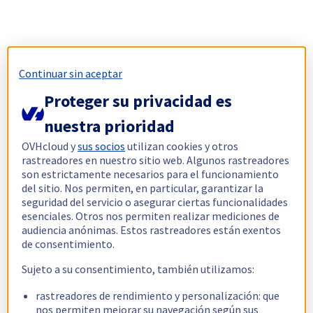
Continuar sin aceptar
Proteger su privacidad es
nuestra prioridad
OVHcloud y
sus socios
utilizan cookies y otros
rastreadores en nuestro sitio web. Algunos rastreadores
son estrictamente necesarios para el funcionamiento
del sitio. Nos permiten, en particular, garantizar la
seguridad del servicio o asegurar ciertas funcionalidades
esenciales. Otros nos permiten realizar mediciones de
audiencia anónimas. Estos rastreadores están exentos
de consentimiento.
Sujeto a su consentimiento, también utilizamos:
rastreadores de rendimiento y personalización: que
nos permiten mejorar su navegación según sus