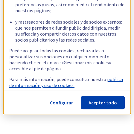
preferencias y usos, así como medir el rendimiento de
nuestras páginas;
y rastreadores de redes sociales y de socios externos:
que nos permiten difundir publicidad dirigida, medir
su eficacia y compartir ciertos datos con nuestros
socios publicitarios y las redes sociales.
Puede aceptar todas las cookies, rechazarlas o
personalizar sus opciones en cualquier momento
haciendo clic en el enlace «Gestionar mis cookies»
accesible al pie de página.
Para más información, puede consultar nuestra
política
de información y uso de cookies.
Configurar
Aceptar todo