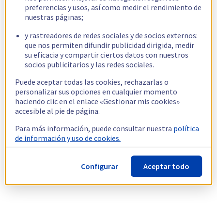
preferencias y usos, así como medir el rendimiento de
nuestras páginas;
y rastreadores de redes sociales y de socios externos:
que nos permiten difundir publicidad dirigida, medir
su eficacia y compartir ciertos datos con nuestros
socios publicitarios y las redes sociales.
Puede aceptar todas las cookies, rechazarlas o
personalizar sus opciones en cualquier momento
haciendo clic en el enlace «Gestionar mis cookies»
accesible al pie de página.
Para más información, puede consultar nuestra
política
de información y uso de cookies.
Configurar
Aceptar todo