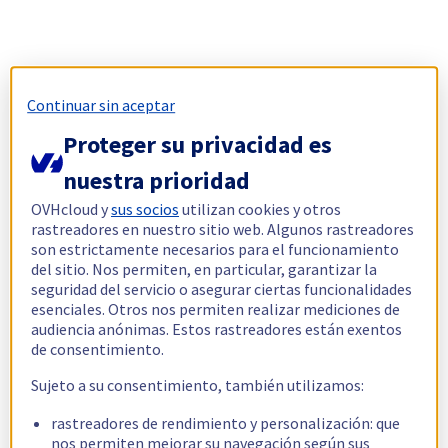
Continuar sin aceptar
Proteger su privacidad es
nuestra prioridad
OVHcloud y
sus socios
utilizan cookies y otros
rastreadores en nuestro sitio web. Algunos rastreadores
son estrictamente necesarios para el funcionamiento
del sitio. Nos permiten, en particular, garantizar la
seguridad del servicio o asegurar ciertas funcionalidades
esenciales. Otros nos permiten realizar mediciones de
audiencia anónimas. Estos rastreadores están exentos
de consentimiento.
Sujeto a su consentimiento, también utilizamos:
rastreadores de rendimiento y personalización: que
nos permiten mejorar su navegación según sus