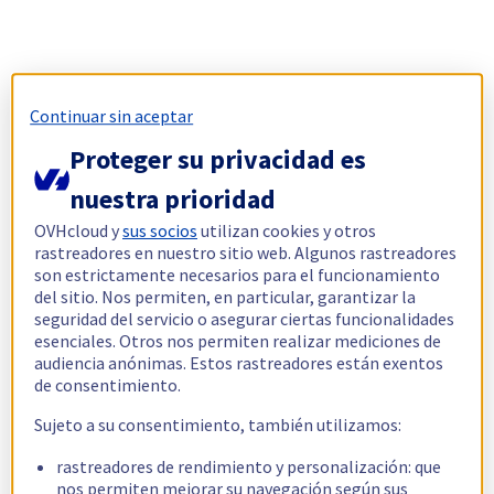
Continuar sin aceptar
Proteger su privacidad es
nuestra prioridad
OVHcloud y
sus socios
utilizan cookies y otros
rastreadores en nuestro sitio web. Algunos rastreadores
son estrictamente necesarios para el funcionamiento
del sitio. Nos permiten, en particular, garantizar la
seguridad del servicio o asegurar ciertas funcionalidades
esenciales. Otros nos permiten realizar mediciones de
audiencia anónimas. Estos rastreadores están exentos
de consentimiento.
Sujeto a su consentimiento, también utilizamos:
rastreadores de rendimiento y personalización: que
nos permiten mejorar su navegación según sus