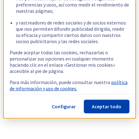
preferencias y usos, así como medir el rendimiento de
nuestras páginas;
y rastreadores de redes sociales y de socios externos:
que nos permiten difundir publicidad dirigida, medir
su eficacia y compartir ciertos datos con nuestros
socios publicitarios y las redes sociales.
Puede aceptar todas las cookies, rechazarlas o
personalizar sus opciones en cualquier momento
haciendo clic en el enlace «Gestionar mis cookies»
accesible al pie de página.
Para más información, puede consultar nuestra
política
de información y uso de cookies.
Configurar
Aceptar todo