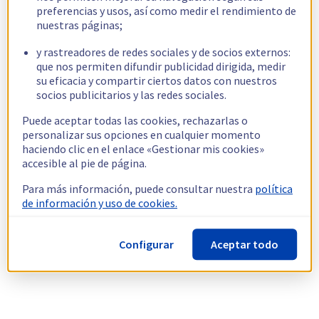
preferencias y usos, así como medir el rendimiento de
nuestras páginas;
y rastreadores de redes sociales y de socios externos:
que nos permiten difundir publicidad dirigida, medir
su eficacia y compartir ciertos datos con nuestros
socios publicitarios y las redes sociales.
Puede aceptar todas las cookies, rechazarlas o
personalizar sus opciones en cualquier momento
haciendo clic en el enlace «Gestionar mis cookies»
accesible al pie de página.
Para más información, puede consultar nuestra
política
de información y uso de cookies.
Configurar
Aceptar todo