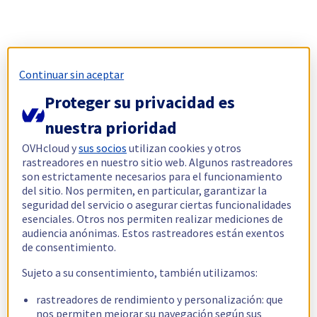
Continuar sin aceptar
Proteger su privacidad es
nuestra prioridad
OVHcloud y
sus socios
utilizan cookies y otros
rastreadores en nuestro sitio web. Algunos rastreadores
son estrictamente necesarios para el funcionamiento
del sitio. Nos permiten, en particular, garantizar la
seguridad del servicio o asegurar ciertas funcionalidades
esenciales. Otros nos permiten realizar mediciones de
audiencia anónimas. Estos rastreadores están exentos
de consentimiento.
Sujeto a su consentimiento, también utilizamos:
rastreadores de rendimiento y personalización: que
nos permiten mejorar su navegación según sus