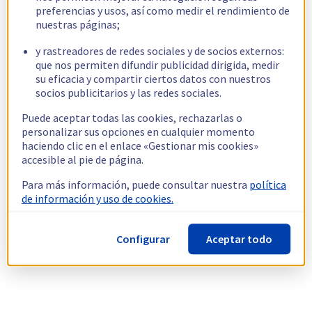
preferencias y usos, así como medir el rendimiento de
nuestras páginas;
y rastreadores de redes sociales y de socios externos:
que nos permiten difundir publicidad dirigida, medir
su eficacia y compartir ciertos datos con nuestros
socios publicitarios y las redes sociales.
Puede aceptar todas las cookies, rechazarlas o
personalizar sus opciones en cualquier momento
haciendo clic en el enlace «Gestionar mis cookies»
accesible al pie de página.
Para más información, puede consultar nuestra
política
de información y uso de cookies.
Configurar
Aceptar todo