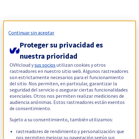
Continuar sin aceptar
Proteger su privacidad es
nuestra prioridad
OVHcloud y
sus socios
utilizan cookies y otros
rastreadores en nuestro sitio web. Algunos rastreadores
son estrictamente necesarios para el funcionamiento
del sitio. Nos permiten, en particular, garantizar la
seguridad del servicio o asegurar ciertas funcionalidades
esenciales. Otros nos permiten realizar mediciones de
audiencia anónimas. Estos rastreadores están exentos
de consentimiento.
Sujeto a su consentimiento, también utilizamos:
rastreadores de rendimiento y personalización: que
nos permiten mejorar su navegación según sus