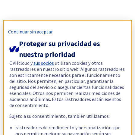
Continuar sin aceptar
Proteger su privacidad es
nuestra prioridad
OVHcloud y
sus socios
utilizan cookies y otros
rastreadores en nuestro sitio web. Algunos rastreadores
son estrictamente necesarios para el funcionamiento
del sitio. Nos permiten, en particular, garantizar la
seguridad del servicio o asegurar ciertas funcionalidades
esenciales. Otros nos permiten realizar mediciones de
audiencia anónimas. Estos rastreadores están exentos
de consentimiento.
Sujeto a su consentimiento, también utilizamos:
rastreadores de rendimiento y personalización: que
nos permiten mejorar su navegación según sus