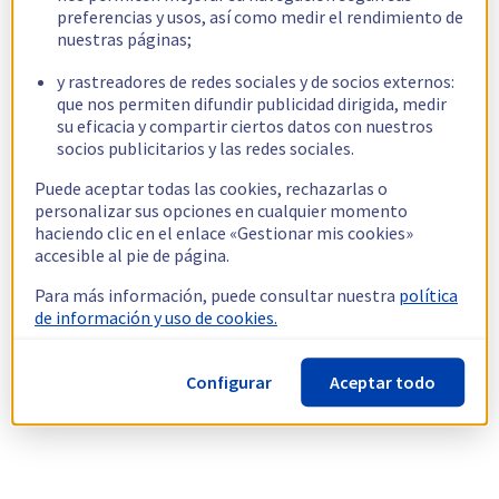
preferencias y usos, así como medir el rendimiento de
nuestras páginas;
y rastreadores de redes sociales y de socios externos:
que nos permiten difundir publicidad dirigida, medir
su eficacia y compartir ciertos datos con nuestros
socios publicitarios y las redes sociales.
Puede aceptar todas las cookies, rechazarlas o
personalizar sus opciones en cualquier momento
haciendo clic en el enlace «Gestionar mis cookies»
accesible al pie de página.
Para más información, puede consultar nuestra
política
de información y uso de cookies.
Configurar
Aceptar todo