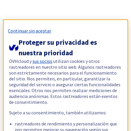
Continuar sin aceptar
Proteger su privacidad es
nuestra prioridad
OVHcloud y
sus socios
utilizan cookies y otros
rastreadores en nuestro sitio web. Algunos rastreadores
son estrictamente necesarios para el funcionamiento
del sitio. Nos permiten, en particular, garantizar la
seguridad del servicio o asegurar ciertas funcionalidades
esenciales. Otros nos permiten realizar mediciones de
audiencia anónimas. Estos rastreadores están exentos
de consentimiento.
Sujeto a su consentimiento, también utilizamos:
rastreadores de rendimiento y personalización: que
nos permiten mejorar su navegación según sus