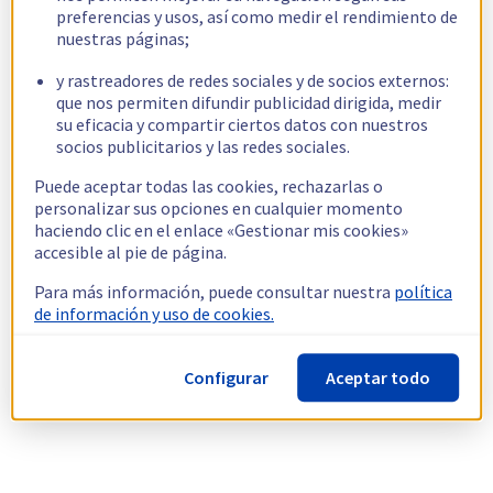
preferencias y usos, así como medir el rendimiento de
nuestras páginas;
y rastreadores de redes sociales y de socios externos:
que nos permiten difundir publicidad dirigida, medir
su eficacia y compartir ciertos datos con nuestros
socios publicitarios y las redes sociales.
Puede aceptar todas las cookies, rechazarlas o
personalizar sus opciones en cualquier momento
haciendo clic en el enlace «Gestionar mis cookies»
accesible al pie de página.
Para más información, puede consultar nuestra
política
de información y uso de cookies.
Configurar
Aceptar todo