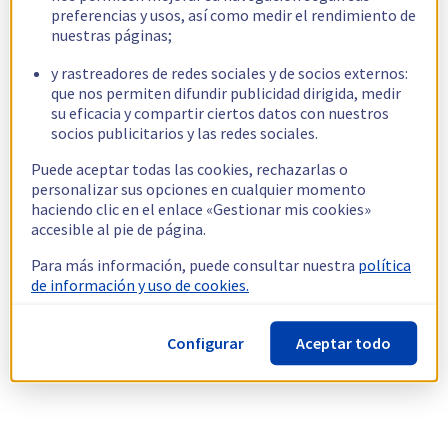
preferencias y usos, así como medir el rendimiento de
nuestras páginas;
y rastreadores de redes sociales y de socios externos:
que nos permiten difundir publicidad dirigida, medir
su eficacia y compartir ciertos datos con nuestros
socios publicitarios y las redes sociales.
Puede aceptar todas las cookies, rechazarlas o
personalizar sus opciones en cualquier momento
haciendo clic en el enlace «Gestionar mis cookies»
accesible al pie de página.
Para más información, puede consultar nuestra
política
de información y uso de cookies.
Configurar
Aceptar todo