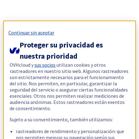
Continuar sin aceptar
Proteger su privacidad es
nuestra prioridad
OVHcloud y
sus socios
utilizan cookies y otros
rastreadores en nuestro sitio web. Algunos rastreadores
son estrictamente necesarios para el funcionamiento
del sitio. Nos permiten, en particular, garantizar la
seguridad del servicio o asegurar ciertas funcionalidades
esenciales. Otros nos permiten realizar mediciones de
audiencia anónimas. Estos rastreadores están exentos
de consentimiento.
Sujeto a su consentimiento, también utilizamos:
rastreadores de rendimiento y personalización: que
nos permiten mejorar su navegación según sus