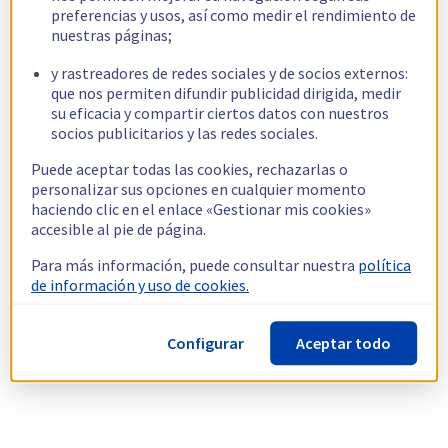
preferencias y usos, así como medir el rendimiento de
nuestras páginas;
y rastreadores de redes sociales y de socios externos:
que nos permiten difundir publicidad dirigida, medir
su eficacia y compartir ciertos datos con nuestros
socios publicitarios y las redes sociales.
Puede aceptar todas las cookies, rechazarlas o
personalizar sus opciones en cualquier momento
haciendo clic en el enlace «Gestionar mis cookies»
accesible al pie de página.
Para más información, puede consultar nuestra
política
de información y uso de cookies.
Configurar
Aceptar todo