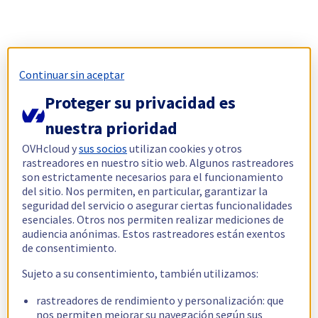
Continuar sin aceptar
Proteger su privacidad es
nuestra prioridad
OVHcloud y
sus socios
utilizan cookies y otros
rastreadores en nuestro sitio web. Algunos rastreadores
son estrictamente necesarios para el funcionamiento
del sitio. Nos permiten, en particular, garantizar la
seguridad del servicio o asegurar ciertas funcionalidades
esenciales. Otros nos permiten realizar mediciones de
audiencia anónimas. Estos rastreadores están exentos
de consentimiento.
Sujeto a su consentimiento, también utilizamos:
rastreadores de rendimiento y personalización: que
nos permiten mejorar su navegación según sus