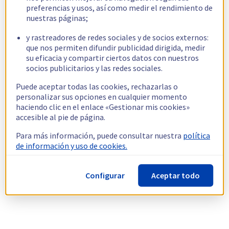
preferencias y usos, así como medir el rendimiento de
nuestras páginas;
y rastreadores de redes sociales y de socios externos:
que nos permiten difundir publicidad dirigida, medir
su eficacia y compartir ciertos datos con nuestros
socios publicitarios y las redes sociales.
Puede aceptar todas las cookies, rechazarlas o
personalizar sus opciones en cualquier momento
haciendo clic en el enlace «Gestionar mis cookies»
accesible al pie de página.
Para más información, puede consultar nuestra
política
de información y uso de cookies.
Configurar
Aceptar todo