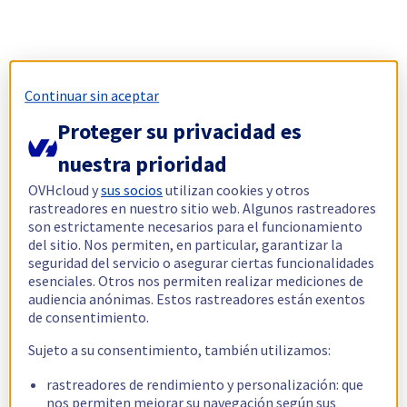
Continuar sin aceptar
Proteger su privacidad es
nuestra prioridad
OVHcloud y
sus socios
utilizan cookies y otros
rastreadores en nuestro sitio web. Algunos rastreadores
son estrictamente necesarios para el funcionamiento
del sitio. Nos permiten, en particular, garantizar la
seguridad del servicio o asegurar ciertas funcionalidades
esenciales. Otros nos permiten realizar mediciones de
audiencia anónimas. Estos rastreadores están exentos
de consentimiento.
Sujeto a su consentimiento, también utilizamos:
rastreadores de rendimiento y personalización: que
nos permiten mejorar su navegación según sus