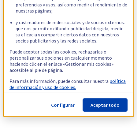
preferencias y usos, así como medir el rendimiento de
nuestras páginas;
y rastreadores de redes sociales y de socios externos:
que nos permiten difundir publicidad dirigida, medir
su eficacia y compartir ciertos datos con nuestros
socios publicitarios y las redes sociales.
Puede aceptar todas las cookies, rechazarlas o
personalizar sus opciones en cualquier momento
haciendo clic en el enlace «Gestionar mis cookies»
accesible al pie de página.
Para más información, puede consultar nuestra
política
de información y uso de cookies.
Configurar
Aceptar todo