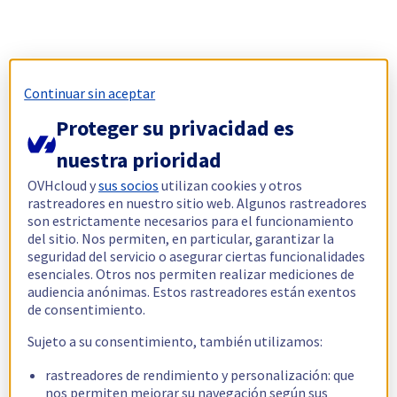
Continuar sin aceptar
Proteger su privacidad es
nuestra prioridad
OVHcloud y
sus socios
utilizan cookies y otros
rastreadores en nuestro sitio web. Algunos rastreadores
son estrictamente necesarios para el funcionamiento
del sitio. Nos permiten, en particular, garantizar la
seguridad del servicio o asegurar ciertas funcionalidades
esenciales. Otros nos permiten realizar mediciones de
audiencia anónimas. Estos rastreadores están exentos
de consentimiento.
Sujeto a su consentimiento, también utilizamos:
rastreadores de rendimiento y personalización: que
nos permiten mejorar su navegación según sus