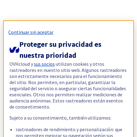
Continuar sin aceptar
Proteger su privacidad es
nuestra prioridad
OVHcloud y
sus socios
utilizan cookies y otros
rastreadores en nuestro sitio web. Algunos rastreadores
son estrictamente necesarios para el funcionamiento
del sitio. Nos permiten, en particular, garantizar la
seguridad del servicio o asegurar ciertas funcionalidades
esenciales. Otros nos permiten realizar mediciones de
audiencia anónimas. Estos rastreadores están exentos
de consentimiento.
Sujeto a su consentimiento, también utilizamos:
rastreadores de rendimiento y personalización: que
nos permiten mejorar su navegación según sus