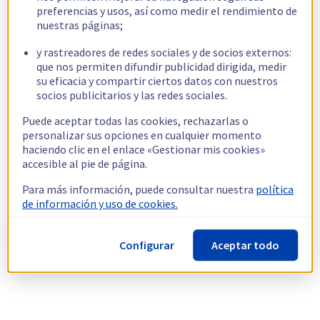
preferencias y usos, así como medir el rendimiento de
nuestras páginas;
y rastreadores de redes sociales y de socios externos:
que nos permiten difundir publicidad dirigida, medir
su eficacia y compartir ciertos datos con nuestros
socios publicitarios y las redes sociales.
Puede aceptar todas las cookies, rechazarlas o
personalizar sus opciones en cualquier momento
haciendo clic en el enlace «Gestionar mis cookies»
accesible al pie de página.
Para más información, puede consultar nuestra
política
de información y uso de cookies.
Configurar
Aceptar todo