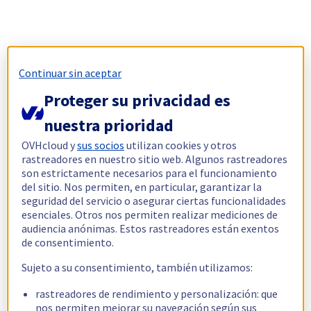
Continuar sin aceptar
Proteger su privacidad es
nuestra prioridad
OVHcloud y
sus socios
utilizan cookies y otros
rastreadores en nuestro sitio web. Algunos rastreadores
son estrictamente necesarios para el funcionamiento
del sitio. Nos permiten, en particular, garantizar la
seguridad del servicio o asegurar ciertas funcionalidades
esenciales. Otros nos permiten realizar mediciones de
audiencia anónimas. Estos rastreadores están exentos
de consentimiento.
Sujeto a su consentimiento, también utilizamos:
rastreadores de rendimiento y personalización: que
nos permiten mejorar su navegación según sus