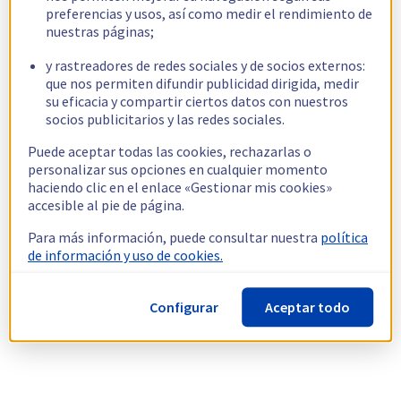
preferencias y usos, así como medir el rendimiento de
nuestras páginas;
y rastreadores de redes sociales y de socios externos:
que nos permiten difundir publicidad dirigida, medir
su eficacia y compartir ciertos datos con nuestros
socios publicitarios y las redes sociales.
Puede aceptar todas las cookies, rechazarlas o
personalizar sus opciones en cualquier momento
haciendo clic en el enlace «Gestionar mis cookies»
accesible al pie de página.
Para más información, puede consultar nuestra
política
de información y uso de cookies.
Configurar
Aceptar todo