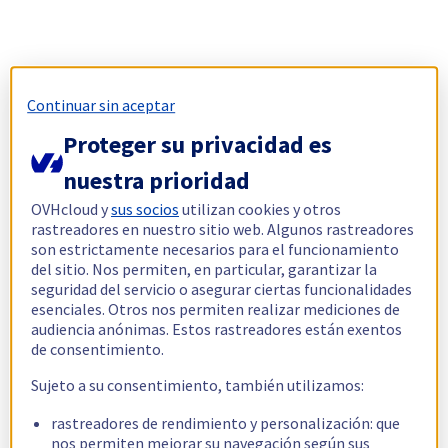
Continuar sin aceptar
Proteger su privacidad es
nuestra prioridad
OVHcloud y
sus socios
utilizan cookies y otros
rastreadores en nuestro sitio web. Algunos rastreadores
son estrictamente necesarios para el funcionamiento
del sitio. Nos permiten, en particular, garantizar la
seguridad del servicio o asegurar ciertas funcionalidades
esenciales. Otros nos permiten realizar mediciones de
audiencia anónimas. Estos rastreadores están exentos
de consentimiento.
Sujeto a su consentimiento, también utilizamos:
rastreadores de rendimiento y personalización: que
nos permiten mejorar su navegación según sus