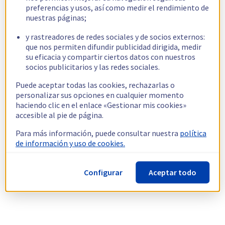
preferencias y usos, así como medir el rendimiento de
nuestras páginas;
y rastreadores de redes sociales y de socios externos:
que nos permiten difundir publicidad dirigida, medir
su eficacia y compartir ciertos datos con nuestros
socios publicitarios y las redes sociales.
Puede aceptar todas las cookies, rechazarlas o
personalizar sus opciones en cualquier momento
haciendo clic en el enlace «Gestionar mis cookies»
accesible al pie de página.
Para más información, puede consultar nuestra
política
de información y uso de cookies.
Configurar
Aceptar todo