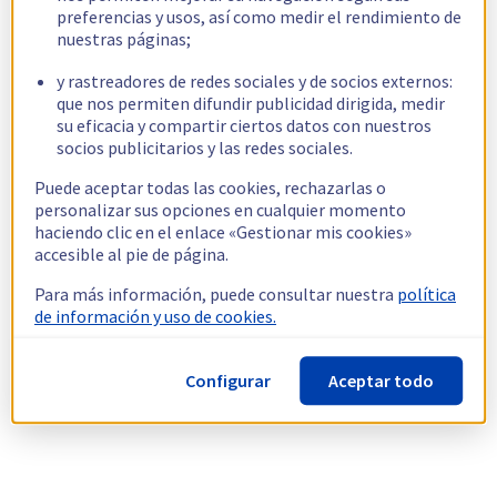
preferencias y usos, así como medir el rendimiento de
nuestras páginas;
y rastreadores de redes sociales y de socios externos:
que nos permiten difundir publicidad dirigida, medir
su eficacia y compartir ciertos datos con nuestros
socios publicitarios y las redes sociales.
Puede aceptar todas las cookies, rechazarlas o
personalizar sus opciones en cualquier momento
haciendo clic en el enlace «Gestionar mis cookies»
accesible al pie de página.
Para más información, puede consultar nuestra
política
de información y uso de cookies.
Configurar
Aceptar todo