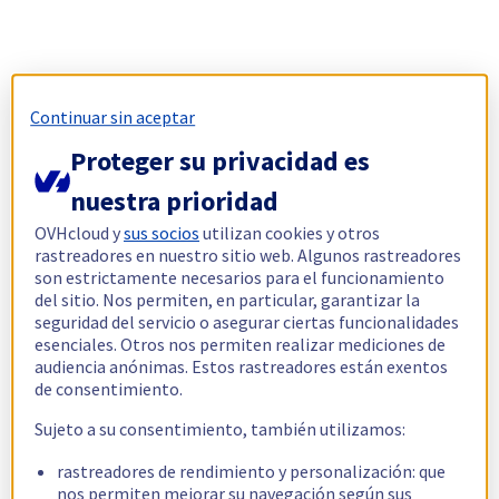
Continuar sin aceptar
Proteger su privacidad es
nuestra prioridad
OVHcloud y
sus socios
utilizan cookies y otros
rastreadores en nuestro sitio web. Algunos rastreadores
son estrictamente necesarios para el funcionamiento
del sitio. Nos permiten, en particular, garantizar la
seguridad del servicio o asegurar ciertas funcionalidades
esenciales. Otros nos permiten realizar mediciones de
audiencia anónimas. Estos rastreadores están exentos
de consentimiento.
Sujeto a su consentimiento, también utilizamos:
rastreadores de rendimiento y personalización: que
nos permiten mejorar su navegación según sus