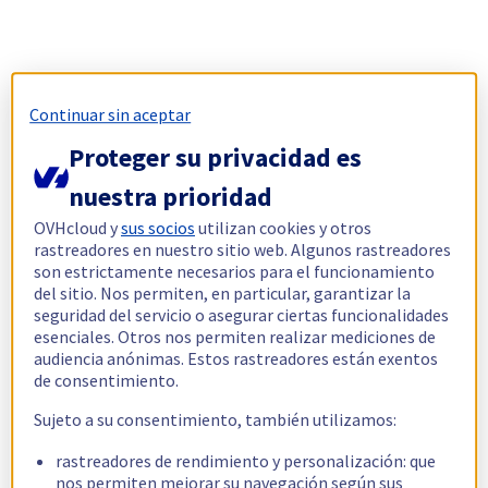
Continuar sin aceptar
Proteger su privacidad es
nuestra prioridad
OVHcloud y
sus socios
utilizan cookies y otros
rastreadores en nuestro sitio web. Algunos rastreadores
son estrictamente necesarios para el funcionamiento
del sitio. Nos permiten, en particular, garantizar la
seguridad del servicio o asegurar ciertas funcionalidades
esenciales. Otros nos permiten realizar mediciones de
audiencia anónimas. Estos rastreadores están exentos
de consentimiento.
Sujeto a su consentimiento, también utilizamos:
rastreadores de rendimiento y personalización: que
nos permiten mejorar su navegación según sus