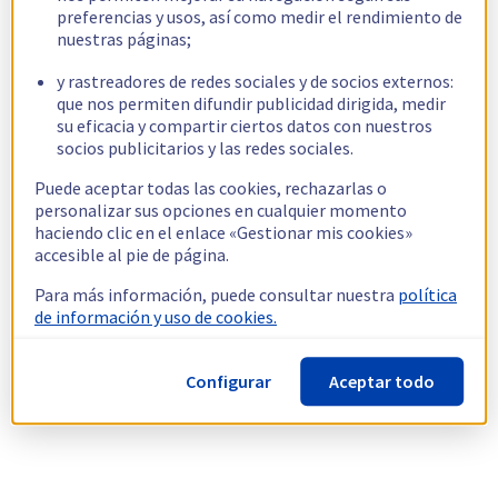
preferencias y usos, así como medir el rendimiento de
nuestras páginas;
y rastreadores de redes sociales y de socios externos:
que nos permiten difundir publicidad dirigida, medir
su eficacia y compartir ciertos datos con nuestros
socios publicitarios y las redes sociales.
Puede aceptar todas las cookies, rechazarlas o
personalizar sus opciones en cualquier momento
haciendo clic en el enlace «Gestionar mis cookies»
accesible al pie de página.
Para más información, puede consultar nuestra
política
de información y uso de cookies.
Configurar
Aceptar todo