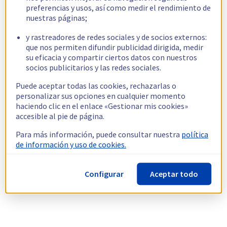
preferencias y usos, así como medir el rendimiento de
nuestras páginas;
y rastreadores de redes sociales y de socios externos:
que nos permiten difundir publicidad dirigida, medir
su eficacia y compartir ciertos datos con nuestros
socios publicitarios y las redes sociales.
Puede aceptar todas las cookies, rechazarlas o
personalizar sus opciones en cualquier momento
haciendo clic en el enlace «Gestionar mis cookies»
accesible al pie de página.
Para más información, puede consultar nuestra
política
de información y uso de cookies.
Configurar
Aceptar todo