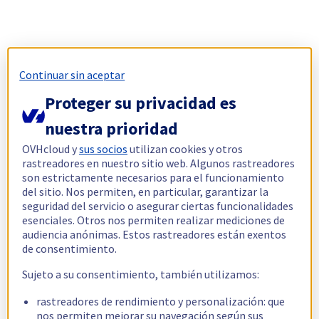
Continuar sin aceptar
Proteger su privacidad es
nuestra prioridad
OVHcloud y
sus socios
utilizan cookies y otros
rastreadores en nuestro sitio web. Algunos rastreadores
son estrictamente necesarios para el funcionamiento
del sitio. Nos permiten, en particular, garantizar la
seguridad del servicio o asegurar ciertas funcionalidades
esenciales. Otros nos permiten realizar mediciones de
audiencia anónimas. Estos rastreadores están exentos
de consentimiento.
Sujeto a su consentimiento, también utilizamos:
rastreadores de rendimiento y personalización: que
nos permiten mejorar su navegación según sus