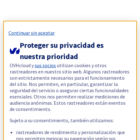
Continuar sin aceptar
Proteger su privacidad es
nuestra prioridad
OVHcloud y
sus socios
utilizan cookies y otros
rastreadores en nuestro sitio web. Algunos rastreadores
son estrictamente necesarios para el funcionamiento
del sitio. Nos permiten, en particular, garantizar la
seguridad del servicio o asegurar ciertas funcionalidades
esenciales. Otros nos permiten realizar mediciones de
audiencia anónimas. Estos rastreadores están exentos
de consentimiento.
Sujeto a su consentimiento, también utilizamos:
rastreadores de rendimiento y personalización: que
nos permiten mejorar su navegación según sus