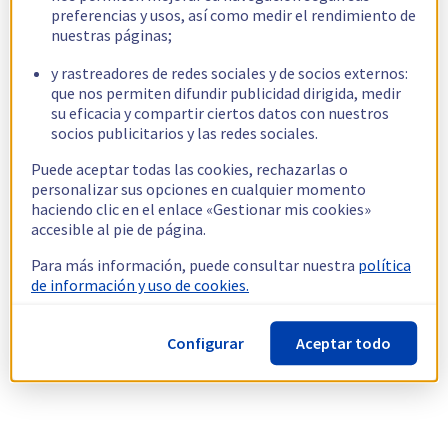
preferencias y usos, así como medir el rendimiento de
nuestras páginas;
y rastreadores de redes sociales y de socios externos:
que nos permiten difundir publicidad dirigida, medir
su eficacia y compartir ciertos datos con nuestros
socios publicitarios y las redes sociales.
Puede aceptar todas las cookies, rechazarlas o
personalizar sus opciones en cualquier momento
haciendo clic en el enlace «Gestionar mis cookies»
accesible al pie de página.
Para más información, puede consultar nuestra
política
de información y uso de cookies.
Configurar
Aceptar todo