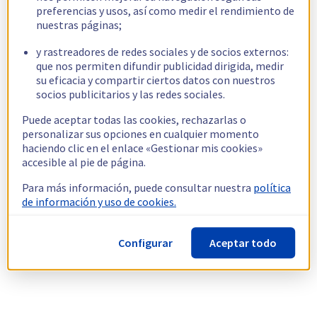
preferencias y usos, así como medir el rendimiento de
nuestras páginas;
y rastreadores de redes sociales y de socios externos:
que nos permiten difundir publicidad dirigida, medir
su eficacia y compartir ciertos datos con nuestros
socios publicitarios y las redes sociales.
Puede aceptar todas las cookies, rechazarlas o
personalizar sus opciones en cualquier momento
haciendo clic en el enlace «Gestionar mis cookies»
accesible al pie de página.
Para más información, puede consultar nuestra
política
de información y uso de cookies.
Configurar
Aceptar todo