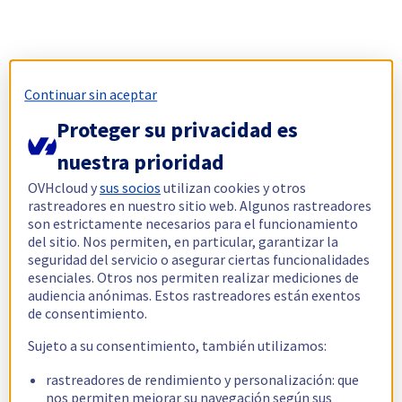
Continuar sin aceptar
Proteger su privacidad es
nuestra prioridad
OVHcloud y
sus socios
utilizan cookies y otros
rastreadores en nuestro sitio web. Algunos rastreadores
son estrictamente necesarios para el funcionamiento
del sitio. Nos permiten, en particular, garantizar la
seguridad del servicio o asegurar ciertas funcionalidades
esenciales. Otros nos permiten realizar mediciones de
audiencia anónimas. Estos rastreadores están exentos
de consentimiento.
Sujeto a su consentimiento, también utilizamos:
rastreadores de rendimiento y personalización: que
nos permiten mejorar su navegación según sus