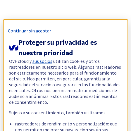
Continuar sin aceptar
Proteger su privacidad es
nuestra prioridad
OVHcloud y
sus socios
utilizan cookies y otros
rastreadores en nuestro sitio web. Algunos rastreadores
son estrictamente necesarios para el funcionamiento
del sitio. Nos permiten, en particular, garantizar la
seguridad del servicio o asegurar ciertas funcionalidades
esenciales. Otros nos permiten realizar mediciones de
audiencia anónimas. Estos rastreadores están exentos
de consentimiento.
Sujeto a su consentimiento, también utilizamos:
rastreadores de rendimiento y personalización: que
nos permiten mejorar su navegación según sus