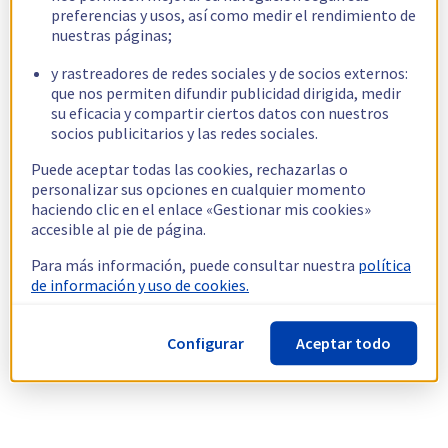
preferencias y usos, así como medir el rendimiento de
nuestras páginas;
y rastreadores de redes sociales y de socios externos:
que nos permiten difundir publicidad dirigida, medir
su eficacia y compartir ciertos datos con nuestros
socios publicitarios y las redes sociales.
Puede aceptar todas las cookies, rechazarlas o
personalizar sus opciones en cualquier momento
haciendo clic en el enlace «Gestionar mis cookies»
accesible al pie de página.
Para más información, puede consultar nuestra
política
de información y uso de cookies.
Configurar
Aceptar todo