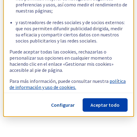
preferencias y usos, así como medir el rendimiento de
nuestras páginas;
y rastreadores de redes sociales y de socios externos:
que nos permiten difundir publicidad dirigida, medir
su eficacia y compartir ciertos datos con nuestros
socios publicitarios y las redes sociales.
Puede aceptar todas las cookies, rechazarlas o
personalizar sus opciones en cualquier momento
haciendo clic en el enlace «Gestionar mis cookies»
accesible al pie de página.
Para más información, puede consultar nuestra
política
de información y uso de cookies.
Configurar
Aceptar todo