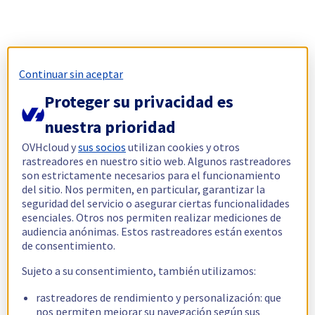
Continuar sin aceptar
Proteger su privacidad es
nuestra prioridad
OVHcloud y
sus socios
utilizan cookies y otros
rastreadores en nuestro sitio web. Algunos rastreadores
son estrictamente necesarios para el funcionamiento
del sitio. Nos permiten, en particular, garantizar la
seguridad del servicio o asegurar ciertas funcionalidades
esenciales. Otros nos permiten realizar mediciones de
audiencia anónimas. Estos rastreadores están exentos
de consentimiento.
Sujeto a su consentimiento, también utilizamos:
rastreadores de rendimiento y personalización: que
nos permiten mejorar su navegación según sus