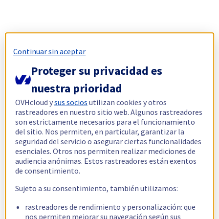
Continuar sin aceptar
Proteger su privacidad es
nuestra prioridad
OVHcloud y
sus socios
utilizan cookies y otros
rastreadores en nuestro sitio web. Algunos rastreadores
son estrictamente necesarios para el funcionamiento
del sitio. Nos permiten, en particular, garantizar la
seguridad del servicio o asegurar ciertas funcionalidades
esenciales. Otros nos permiten realizar mediciones de
audiencia anónimas. Estos rastreadores están exentos
de consentimiento.
Sujeto a su consentimiento, también utilizamos:
rastreadores de rendimiento y personalización: que
nos permiten mejorar su navegación según sus