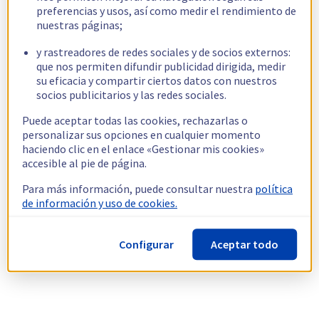
preferencias y usos, así como medir el rendimiento de
nuestras páginas;
y rastreadores de redes sociales y de socios externos:
que nos permiten difundir publicidad dirigida, medir
su eficacia y compartir ciertos datos con nuestros
socios publicitarios y las redes sociales.
Puede aceptar todas las cookies, rechazarlas o
personalizar sus opciones en cualquier momento
haciendo clic en el enlace «Gestionar mis cookies»
accesible al pie de página.
Para más información, puede consultar nuestra
política
de información y uso de cookies.
Configurar
Aceptar todo