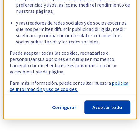
preferencias y usos, así como medir el rendimiento de
nuestras páginas;
y rastreadores de redes sociales y de socios externos:
que nos permiten difundir publicidad dirigida, medir
su eficacia y compartir ciertos datos con nuestros
socios publicitarios y las redes sociales.
Puede aceptar todas las cookies, rechazarlas o
personalizar sus opciones en cualquier momento
haciendo clic en el enlace «Gestionar mis cookies»
accesible al pie de página.
Para más información, puede consultar nuestra
política
de información y uso de cookies.
Configurar
Aceptar todo