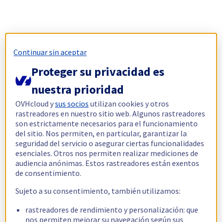
Continuar sin aceptar
Proteger su privacidad es
nuestra prioridad
OVHcloud y
sus socios
utilizan cookies y otros
rastreadores en nuestro sitio web. Algunos rastreadores
son estrictamente necesarios para el funcionamiento
del sitio. Nos permiten, en particular, garantizar la
seguridad del servicio o asegurar ciertas funcionalidades
esenciales. Otros nos permiten realizar mediciones de
audiencia anónimas. Estos rastreadores están exentos
de consentimiento.
Sujeto a su consentimiento, también utilizamos:
rastreadores de rendimiento y personalización: que
nos permiten mejorar su navegación según sus