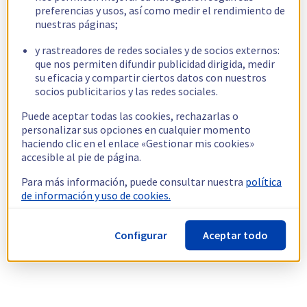
preferencias y usos, así como medir el rendimiento de
nuestras páginas;
y rastreadores de redes sociales y de socios externos:
que nos permiten difundir publicidad dirigida, medir
su eficacia y compartir ciertos datos con nuestros
socios publicitarios y las redes sociales.
Puede aceptar todas las cookies, rechazarlas o
personalizar sus opciones en cualquier momento
haciendo clic en el enlace «Gestionar mis cookies»
accesible al pie de página.
Para más información, puede consultar nuestra
política
de información y uso de cookies.
Configurar
Aceptar todo