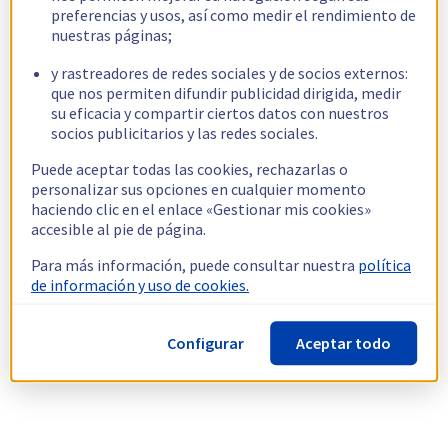
preferencias y usos, así como medir el rendimiento de
nuestras páginas;
y rastreadores de redes sociales y de socios externos:
que nos permiten difundir publicidad dirigida, medir
su eficacia y compartir ciertos datos con nuestros
socios publicitarios y las redes sociales.
Puede aceptar todas las cookies, rechazarlas o
personalizar sus opciones en cualquier momento
haciendo clic en el enlace «Gestionar mis cookies»
accesible al pie de página.
Para más información, puede consultar nuestra
política
de información y uso de cookies.
Configurar
Aceptar todo