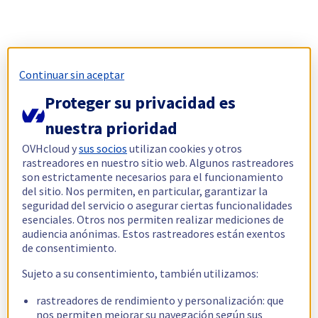
Continuar sin aceptar
Proteger su privacidad es
nuestra prioridad
OVHcloud y
sus socios
utilizan cookies y otros
rastreadores en nuestro sitio web. Algunos rastreadores
son estrictamente necesarios para el funcionamiento
del sitio. Nos permiten, en particular, garantizar la
seguridad del servicio o asegurar ciertas funcionalidades
esenciales. Otros nos permiten realizar mediciones de
audiencia anónimas. Estos rastreadores están exentos
de consentimiento.
Sujeto a su consentimiento, también utilizamos:
rastreadores de rendimiento y personalización: que
nos permiten mejorar su navegación según sus