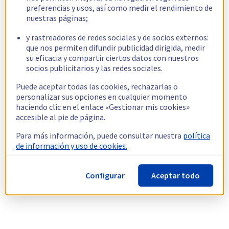
preferencias y usos, así como medir el rendimiento de
nuestras páginas;
y rastreadores de redes sociales y de socios externos:
que nos permiten difundir publicidad dirigida, medir
su eficacia y compartir ciertos datos con nuestros
socios publicitarios y las redes sociales.
Puede aceptar todas las cookies, rechazarlas o
personalizar sus opciones en cualquier momento
haciendo clic en el enlace «Gestionar mis cookies»
accesible al pie de página.
Para más información, puede consultar nuestra
política
de información y uso de cookies.
Configurar
Aceptar todo