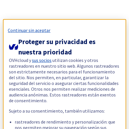
Continuar sin aceptar
Proteger su privacidad es
nuestra prioridad
OVHcloud y
sus socios
utilizan cookies y otros
rastreadores en nuestro sitio web. Algunos rastreadores
son estrictamente necesarios para el funcionamiento
del sitio. Nos permiten, en particular, garantizar la
seguridad del servicio o asegurar ciertas funcionalidades
esenciales. Otros nos permiten realizar mediciones de
audiencia anónimas. Estos rastreadores están exentos
de consentimiento.
Sujeto a su consentimiento, también utilizamos:
rastreadores de rendimiento y personalización: que
nos permiten mejorar su navegación según sus