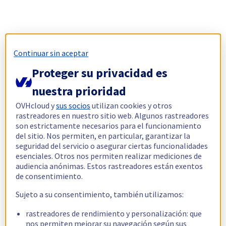
Continuar sin aceptar
Proteger su privacidad es
nuestra prioridad
OVHcloud y
sus socios
utilizan cookies y otros
rastreadores en nuestro sitio web. Algunos rastreadores
son estrictamente necesarios para el funcionamiento
del sitio. Nos permiten, en particular, garantizar la
seguridad del servicio o asegurar ciertas funcionalidades
esenciales. Otros nos permiten realizar mediciones de
audiencia anónimas. Estos rastreadores están exentos
de consentimiento.
Sujeto a su consentimiento, también utilizamos:
rastreadores de rendimiento y personalización: que
nos permiten mejorar su navegación según sus