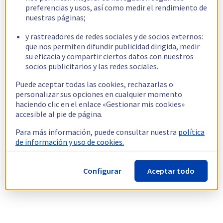
preferencias y usos, así como medir el rendimiento de
nuestras páginas;
y rastreadores de redes sociales y de socios externos:
que nos permiten difundir publicidad dirigida, medir
su eficacia y compartir ciertos datos con nuestros
socios publicitarios y las redes sociales.
Puede aceptar todas las cookies, rechazarlas o
personalizar sus opciones en cualquier momento
haciendo clic en el enlace «Gestionar mis cookies»
accesible al pie de página.
Para más información, puede consultar nuestra
política
de información y uso de cookies.
Configurar
Aceptar todo