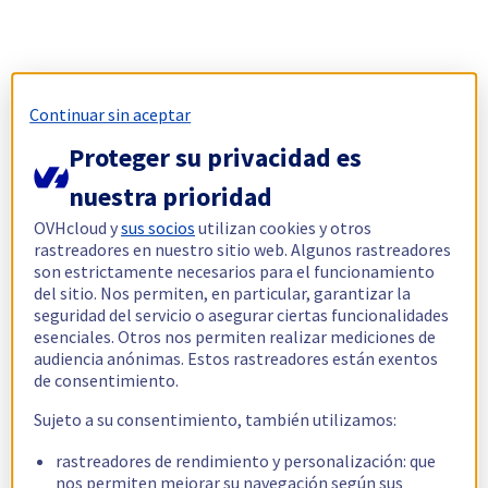
Continuar sin aceptar
Proteger su privacidad es
nuestra prioridad
OVHcloud y
sus socios
utilizan cookies y otros
rastreadores en nuestro sitio web. Algunos rastreadores
son estrictamente necesarios para el funcionamiento
del sitio. Nos permiten, en particular, garantizar la
seguridad del servicio o asegurar ciertas funcionalidades
esenciales. Otros nos permiten realizar mediciones de
audiencia anónimas. Estos rastreadores están exentos
de consentimiento.
Sujeto a su consentimiento, también utilizamos:
rastreadores de rendimiento y personalización: que
nos permiten mejorar su navegación según sus