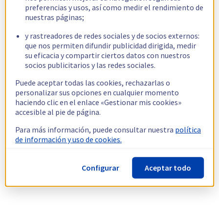
preferencias y usos, así como medir el rendimiento de
nuestras páginas;
y rastreadores de redes sociales y de socios externos:
que nos permiten difundir publicidad dirigida, medir
su eficacia y compartir ciertos datos con nuestros
socios publicitarios y las redes sociales.
Puede aceptar todas las cookies, rechazarlas o
personalizar sus opciones en cualquier momento
haciendo clic en el enlace «Gestionar mis cookies»
accesible al pie de página.
Para más información, puede consultar nuestra
política
de información y uso de cookies.
Configurar
Aceptar todo