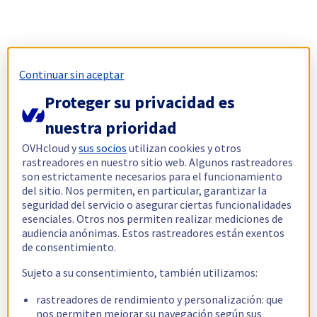
Continuar sin aceptar
Proteger su privacidad es
nuestra prioridad
OVHcloud y
sus socios
utilizan cookies y otros
rastreadores en nuestro sitio web. Algunos rastreadores
son estrictamente necesarios para el funcionamiento
del sitio. Nos permiten, en particular, garantizar la
seguridad del servicio o asegurar ciertas funcionalidades
esenciales. Otros nos permiten realizar mediciones de
audiencia anónimas. Estos rastreadores están exentos
de consentimiento.
Sujeto a su consentimiento, también utilizamos:
rastreadores de rendimiento y personalización: que
nos permiten mejorar su navegación según sus