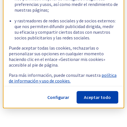
preferencias y usos, así como medir el rendimiento de
nuestras páginas;
y rastreadores de redes sociales y de socios externos:
que nos permiten difundir publicidad dirigida, medir
su eficacia y compartir ciertos datos con nuestros
socios publicitarios y las redes sociales.
Puede aceptar todas las cookies, rechazarlas o
personalizar sus opciones en cualquier momento
haciendo clic en el enlace «Gestionar mis cookies»
accesible al pie de página.
Para más información, puede consultar nuestra
política
de información y uso de cookies.
Configurar
Aceptar todo