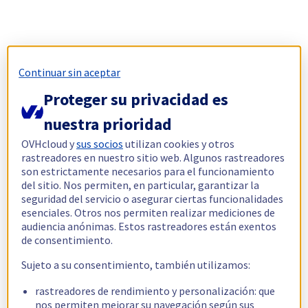
Continuar sin aceptar
Proteger su privacidad es
nuestra prioridad
OVHcloud y
sus socios
utilizan cookies y otros
rastreadores en nuestro sitio web. Algunos rastreadores
son estrictamente necesarios para el funcionamiento
del sitio. Nos permiten, en particular, garantizar la
seguridad del servicio o asegurar ciertas funcionalidades
esenciales. Otros nos permiten realizar mediciones de
audiencia anónimas. Estos rastreadores están exentos
de consentimiento.
Sujeto a su consentimiento, también utilizamos:
rastreadores de rendimiento y personalización: que
nos permiten mejorar su navegación según sus