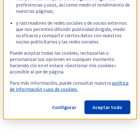
preferencias y usos, así como medir el rendimiento de
nuestras páginas;
y rastreadores de redes sociales y de socios externos:
que nos permiten difundir publicidad dirigida, medir
su eficacia y compartir ciertos datos con nuestros
socios publicitarios y las redes sociales.
Puede aceptar todas las cookies, rechazarlas o
personalizar sus opciones en cualquier momento
haciendo clic en el enlace «Gestionar mis cookies»
accesible al pie de página.
Para más información, puede consultar nuestra
política
de información y uso de cookies.
Configurar
Aceptar todo