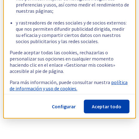
preferencias y usos, así como medir el rendimiento de
nuestras páginas;
y rastreadores de redes sociales y de socios externos:
que nos permiten difundir publicidad dirigida, medir
su eficacia y compartir ciertos datos con nuestros
socios publicitarios y las redes sociales.
Puede aceptar todas las cookies, rechazarlas o
personalizar sus opciones en cualquier momento
haciendo clic en el enlace «Gestionar mis cookies»
accesible al pie de página.
Para más información, puede consultar nuestra
política
de información y uso de cookies.
Configurar
Aceptar todo