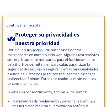
Continuar sin aceptar
Proteger su privacidad es
nuestra prioridad
OVHcloud y
sus socios
utilizan cookies y otros
rastreadores en nuestro sitio web. Algunos rastreadores
son estrictamente necesarios para el funcionamiento
del sitio. Nos permiten, en particular, garantizar la
seguridad del servicio o asegurar ciertas funcionalidades
esenciales. Otros nos permiten realizar mediciones de
audiencia anónimas. Estos rastreadores están exentos
de consentimiento.
Sujeto a su consentimiento, también utilizamos:
rastreadores de rendimiento y personalización: que
nos permiten mejorar su navegación según sus