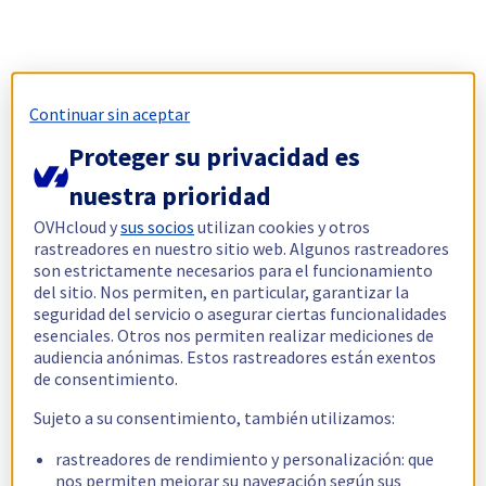
Continuar sin aceptar
Proteger su privacidad es
nuestra prioridad
OVHcloud y
sus socios
utilizan cookies y otros
rastreadores en nuestro sitio web. Algunos rastreadores
son estrictamente necesarios para el funcionamiento
del sitio. Nos permiten, en particular, garantizar la
seguridad del servicio o asegurar ciertas funcionalidades
esenciales. Otros nos permiten realizar mediciones de
audiencia anónimas. Estos rastreadores están exentos
de consentimiento.
Sujeto a su consentimiento, también utilizamos:
rastreadores de rendimiento y personalización: que
nos permiten mejorar su navegación según sus