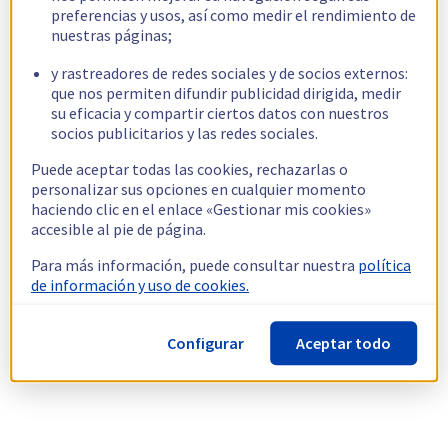
preferencias y usos, así como medir el rendimiento de
nuestras páginas;
y rastreadores de redes sociales y de socios externos:
que nos permiten difundir publicidad dirigida, medir
su eficacia y compartir ciertos datos con nuestros
socios publicitarios y las redes sociales.
Puede aceptar todas las cookies, rechazarlas o
personalizar sus opciones en cualquier momento
haciendo clic en el enlace «Gestionar mis cookies»
accesible al pie de página.
Para más información, puede consultar nuestra
política
de información y uso de cookies.
Configurar
Aceptar todo