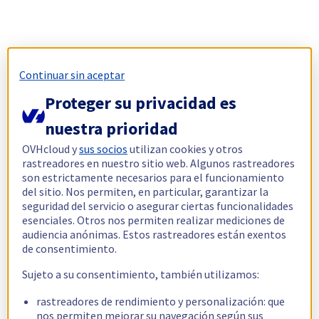
Continuar sin aceptar
Proteger su privacidad es
nuestra prioridad
OVHcloud y
sus socios
utilizan cookies y otros
rastreadores en nuestro sitio web. Algunos rastreadores
son estrictamente necesarios para el funcionamiento
del sitio. Nos permiten, en particular, garantizar la
seguridad del servicio o asegurar ciertas funcionalidades
esenciales. Otros nos permiten realizar mediciones de
audiencia anónimas. Estos rastreadores están exentos
de consentimiento.
Sujeto a su consentimiento, también utilizamos:
rastreadores de rendimiento y personalización: que
nos permiten mejorar su navegación según sus