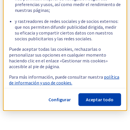
preferencias y usos, así como medir el rendimiento de
nuestras páginas;
y rastreadores de redes sociales y de socios externos:
que nos permiten difundir publicidad dirigida, medir
su eficacia y compartir ciertos datos con nuestros
socios publicitarios y las redes sociales.
Puede aceptar todas las cookies, rechazarlas o
personalizar sus opciones en cualquier momento
haciendo clic en el enlace «Gestionar mis cookies»
accesible al pie de página.
Para más información, puede consultar nuestra
política
de información y uso de cookies.
Configurar
Aceptar todo