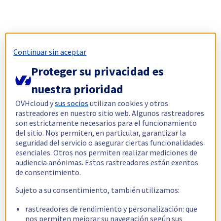
Continuar sin aceptar
Proteger su privacidad es
nuestra prioridad
OVHcloud y
sus socios
utilizan cookies y otros
rastreadores en nuestro sitio web. Algunos rastreadores
son estrictamente necesarios para el funcionamiento
del sitio. Nos permiten, en particular, garantizar la
seguridad del servicio o asegurar ciertas funcionalidades
esenciales. Otros nos permiten realizar mediciones de
audiencia anónimas. Estos rastreadores están exentos
de consentimiento.
Sujeto a su consentimiento, también utilizamos:
rastreadores de rendimiento y personalización: que
nos permiten mejorar su navegación según sus