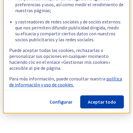
preferencias y usos, así como medir el rendimiento de
nuestras páginas;
y rastreadores de redes sociales y de socios externos:
que nos permiten difundir publicidad dirigida, medir
su eficacia y compartir ciertos datos con nuestros
socios publicitarios y las redes sociales.
Puede aceptar todas las cookies, rechazarlas o
personalizar sus opciones en cualquier momento
haciendo clic en el enlace «Gestionar mis cookies»
accesible al pie de página.
Para más información, puede consultar nuestra
política
de información y uso de cookies.
Configurar
Aceptar todo