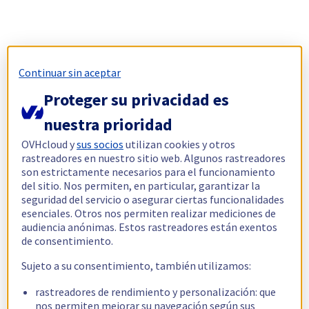
Continuar sin aceptar
Proteger su privacidad es
nuestra prioridad
OVHcloud y
sus socios
utilizan cookies y otros
rastreadores en nuestro sitio web. Algunos rastreadores
son estrictamente necesarios para el funcionamiento
del sitio. Nos permiten, en particular, garantizar la
seguridad del servicio o asegurar ciertas funcionalidades
esenciales. Otros nos permiten realizar mediciones de
audiencia anónimas. Estos rastreadores están exentos
de consentimiento.
Sujeto a su consentimiento, también utilizamos:
rastreadores de rendimiento y personalización: que
nos permiten mejorar su navegación según sus