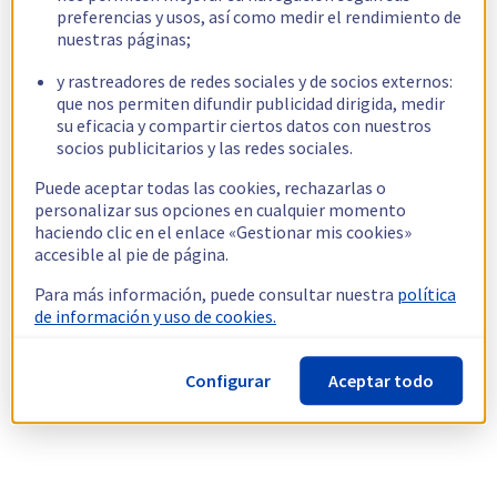
preferencias y usos, así como medir el rendimiento de
nuestras páginas;
y rastreadores de redes sociales y de socios externos:
que nos permiten difundir publicidad dirigida, medir
su eficacia y compartir ciertos datos con nuestros
socios publicitarios y las redes sociales.
Puede aceptar todas las cookies, rechazarlas o
personalizar sus opciones en cualquier momento
haciendo clic en el enlace «Gestionar mis cookies»
accesible al pie de página.
Para más información, puede consultar nuestra
política
de información y uso de cookies.
Configurar
Aceptar todo