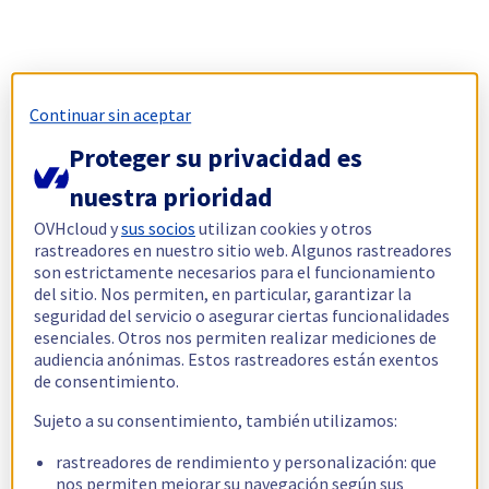
Continuar sin aceptar
Proteger su privacidad es
nuestra prioridad
OVHcloud y
sus socios
utilizan cookies y otros
rastreadores en nuestro sitio web. Algunos rastreadores
son estrictamente necesarios para el funcionamiento
del sitio. Nos permiten, en particular, garantizar la
seguridad del servicio o asegurar ciertas funcionalidades
esenciales. Otros nos permiten realizar mediciones de
audiencia anónimas. Estos rastreadores están exentos
de consentimiento.
Sujeto a su consentimiento, también utilizamos:
rastreadores de rendimiento y personalización: que
nos permiten mejorar su navegación según sus