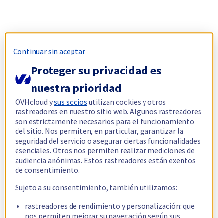
Continuar sin aceptar
Proteger su privacidad es
nuestra prioridad
OVHcloud y
sus socios
utilizan cookies y otros
rastreadores en nuestro sitio web. Algunos rastreadores
son estrictamente necesarios para el funcionamiento
del sitio. Nos permiten, en particular, garantizar la
seguridad del servicio o asegurar ciertas funcionalidades
esenciales. Otros nos permiten realizar mediciones de
audiencia anónimas. Estos rastreadores están exentos
de consentimiento.
Sujeto a su consentimiento, también utilizamos:
rastreadores de rendimiento y personalización: que
nos permiten mejorar su navegación según sus