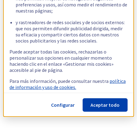
preferencias y usos, así como medir el rendimiento de
nuestras páginas;
y rastreadores de redes sociales y de socios externos:
que nos permiten difundir publicidad dirigida, medir
su eficacia y compartir ciertos datos con nuestros
socios publicitarios y las redes sociales.
Puede aceptar todas las cookies, rechazarlas o
personalizar sus opciones en cualquier momento
haciendo clic en el enlace «Gestionar mis cookies»
accesible al pie de página.
Para más información, puede consultar nuestra
política
de información y uso de cookies.
Configurar
Aceptar todo