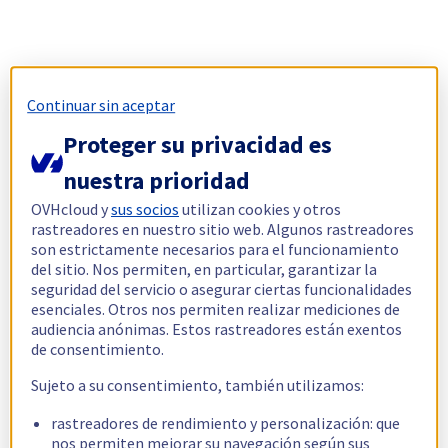
Continuar sin aceptar
Proteger su privacidad es
nuestra prioridad
OVHcloud y
sus socios
utilizan cookies y otros
rastreadores en nuestro sitio web. Algunos rastreadores
son estrictamente necesarios para el funcionamiento
del sitio. Nos permiten, en particular, garantizar la
seguridad del servicio o asegurar ciertas funcionalidades
esenciales. Otros nos permiten realizar mediciones de
audiencia anónimas. Estos rastreadores están exentos
de consentimiento.
Sujeto a su consentimiento, también utilizamos:
rastreadores de rendimiento y personalización: que
nos permiten mejorar su navegación según sus