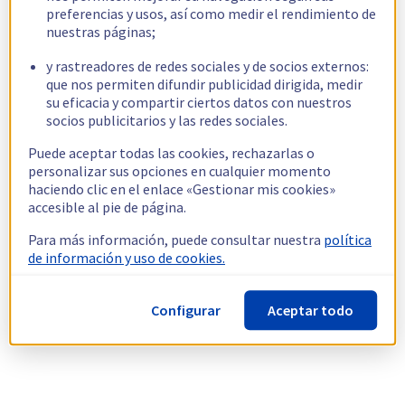
preferencias y usos, así como medir el rendimiento de
nuestras páginas;
y rastreadores de redes sociales y de socios externos:
que nos permiten difundir publicidad dirigida, medir
su eficacia y compartir ciertos datos con nuestros
socios publicitarios y las redes sociales.
Puede aceptar todas las cookies, rechazarlas o
personalizar sus opciones en cualquier momento
haciendo clic en el enlace «Gestionar mis cookies»
accesible al pie de página.
Para más información, puede consultar nuestra
política
de información y uso de cookies.
Configurar
Aceptar todo