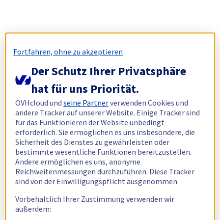
Fortfahren, ohne zu akzeptieren
Der Schutz Ihrer Privatsphäre
hat für uns Priorität.
OVHcloud und
seine Partner
verwenden Cookies und
andere Tracker auf unserer Website. Einige Tracker sind
für das Funktionieren der Website unbedingt
erforderlich. Sie ermöglichen es uns insbesondere, die
Sicherheit des Dienstes zu gewährleisten oder
bestimmte wesentliche Funktionen bereitzustellen.
Andere ermöglichen es uns, anonyme
Reichweitenmessungen durchzuführen. Diese Tracker
sind von der Einwilligungspflicht ausgenommen.
Vorbehaltlich Ihrer Zustimmung verwenden wir
außerdem: