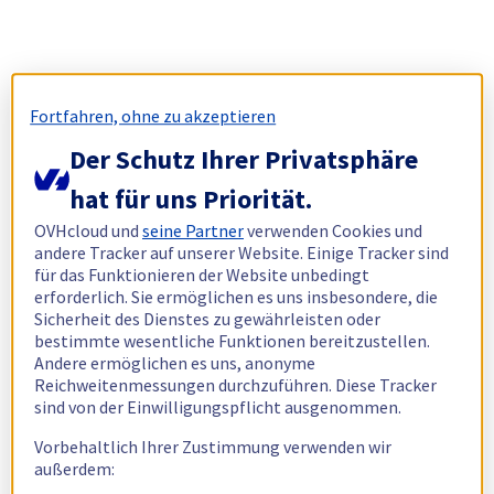
Fortfahren, ohne zu akzeptieren
Der Schutz Ihrer Privatsphäre
hat für uns Priorität.
OVHcloud und
seine Partner
verwenden Cookies und
andere Tracker auf unserer Website. Einige Tracker sind
für das Funktionieren der Website unbedingt
erforderlich. Sie ermöglichen es uns insbesondere, die
Sicherheit des Dienstes zu gewährleisten oder
bestimmte wesentliche Funktionen bereitzustellen.
Andere ermöglichen es uns, anonyme
Reichweitenmessungen durchzuführen. Diese Tracker
sind von der Einwilligungspflicht ausgenommen.
Vorbehaltlich Ihrer Zustimmung verwenden wir
außerdem: