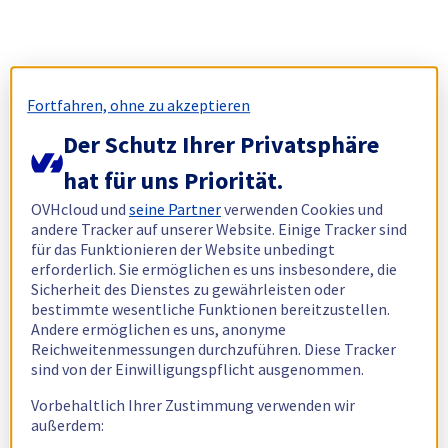
Fortfahren, ohne zu akzeptieren
Der Schutz Ihrer Privatsphäre
hat für uns Priorität.
OVHcloud und
seine Partner
verwenden Cookies und
andere Tracker auf unserer Website. Einige Tracker sind
für das Funktionieren der Website unbedingt
erforderlich. Sie ermöglichen es uns insbesondere, die
Sicherheit des Dienstes zu gewährleisten oder
bestimmte wesentliche Funktionen bereitzustellen.
Andere ermöglichen es uns, anonyme
Reichweitenmessungen durchzuführen. Diese Tracker
sind von der Einwilligungspflicht ausgenommen.
Vorbehaltlich Ihrer Zustimmung verwenden wir
außerdem: