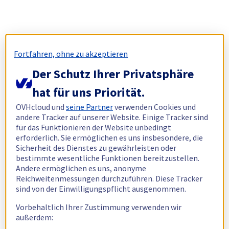
Fortfahren, ohne zu akzeptieren
Der Schutz Ihrer Privatsphäre
hat für uns Priorität.
OVHcloud und
seine Partner
verwenden Cookies und
andere Tracker auf unserer Website. Einige Tracker sind
für das Funktionieren der Website unbedingt
erforderlich. Sie ermöglichen es uns insbesondere, die
Sicherheit des Dienstes zu gewährleisten oder
bestimmte wesentliche Funktionen bereitzustellen.
Andere ermöglichen es uns, anonyme
Reichweitenmessungen durchzuführen. Diese Tracker
sind von der Einwilligungspflicht ausgenommen.
Vorbehaltlich Ihrer Zustimmung verwenden wir
außerdem: