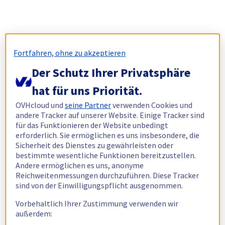
Fortfahren, ohne zu akzeptieren
Der Schutz Ihrer Privatsphäre
hat für uns Priorität.
OVHcloud und
seine Partner
verwenden Cookies und
andere Tracker auf unserer Website. Einige Tracker sind
für das Funktionieren der Website unbedingt
erforderlich. Sie ermöglichen es uns insbesondere, die
Sicherheit des Dienstes zu gewährleisten oder
bestimmte wesentliche Funktionen bereitzustellen.
Andere ermöglichen es uns, anonyme
Reichweitenmessungen durchzuführen. Diese Tracker
sind von der Einwilligungspflicht ausgenommen.
Vorbehaltlich Ihrer Zustimmung verwenden wir
außerdem: