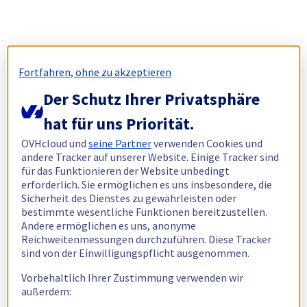
Fortfahren, ohne zu akzeptieren
Der Schutz Ihrer Privatsphäre
hat für uns Priorität.
OVHcloud und
seine Partner
verwenden Cookies und
andere Tracker auf unserer Website. Einige Tracker sind
für das Funktionieren der Website unbedingt
erforderlich. Sie ermöglichen es uns insbesondere, die
Sicherheit des Dienstes zu gewährleisten oder
bestimmte wesentliche Funktionen bereitzustellen.
Andere ermöglichen es uns, anonyme
Reichweitenmessungen durchzuführen. Diese Tracker
sind von der Einwilligungspflicht ausgenommen.
Vorbehaltlich Ihrer Zustimmung verwenden wir
außerdem: