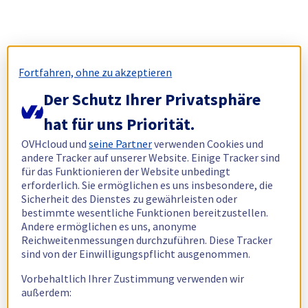
Fortfahren, ohne zu akzeptieren
Der Schutz Ihrer Privatsphäre
hat für uns Priorität.
OVHcloud und
seine Partner
verwenden Cookies und
andere Tracker auf unserer Website. Einige Tracker sind
für das Funktionieren der Website unbedingt
erforderlich. Sie ermöglichen es uns insbesondere, die
Sicherheit des Dienstes zu gewährleisten oder
bestimmte wesentliche Funktionen bereitzustellen.
Andere ermöglichen es uns, anonyme
Reichweitenmessungen durchzuführen. Diese Tracker
sind von der Einwilligungspflicht ausgenommen.
Vorbehaltlich Ihrer Zustimmung verwenden wir
außerdem: