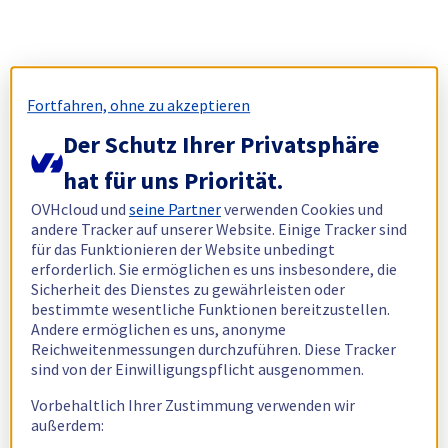
Fortfahren, ohne zu akzeptieren
Der Schutz Ihrer Privatsphäre
hat für uns Priorität.
OVHcloud und
seine Partner
verwenden Cookies und
andere Tracker auf unserer Website. Einige Tracker sind
für das Funktionieren der Website unbedingt
erforderlich. Sie ermöglichen es uns insbesondere, die
Sicherheit des Dienstes zu gewährleisten oder
bestimmte wesentliche Funktionen bereitzustellen.
Andere ermöglichen es uns, anonyme
Reichweitenmessungen durchzuführen. Diese Tracker
sind von der Einwilligungspflicht ausgenommen.
Vorbehaltlich Ihrer Zustimmung verwenden wir
außerdem: