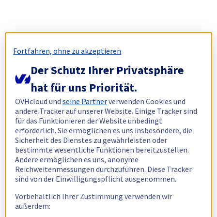
Fortfahren, ohne zu akzeptieren
Der Schutz Ihrer Privatsphäre
hat für uns Priorität.
OVHcloud und
seine Partner
verwenden Cookies und
andere Tracker auf unserer Website. Einige Tracker sind
für das Funktionieren der Website unbedingt
erforderlich. Sie ermöglichen es uns insbesondere, die
Sicherheit des Dienstes zu gewährleisten oder
bestimmte wesentliche Funktionen bereitzustellen.
Andere ermöglichen es uns, anonyme
Reichweitenmessungen durchzuführen. Diese Tracker
sind von der Einwilligungspflicht ausgenommen.
Vorbehaltlich Ihrer Zustimmung verwenden wir
außerdem: